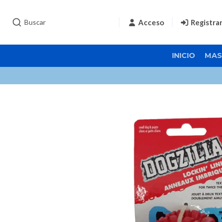
Acceso
Registra
INICIO
MAS