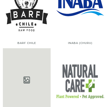
BARF CHILE
INABA (CHURU)