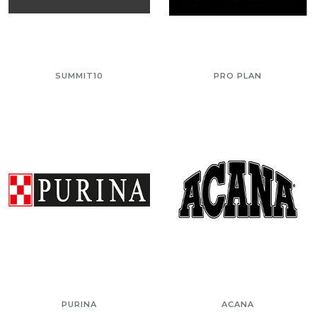
SUMMIT10
PRO PLAN
PURINA
ACANA