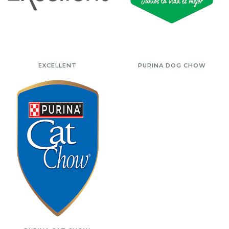
EXCELLENT
PURINA DOG CHOW