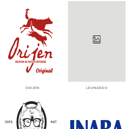
ORIJEN
LEONARDO