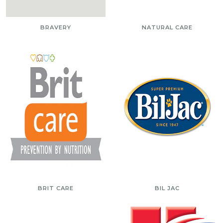
BRAVERY
NATURAL CARE
BRIT CARE
BIL JAC