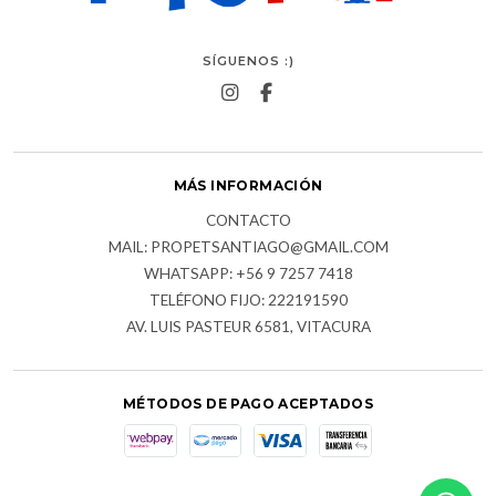
SÍGUENOS :)
MÁS INFORMACIÓN
CONTACTO
MAIL: PROPETSANTIAGO@GMAIL.COM
WHATSAPP: +56 9 7257 7418
TELÉFONO FIJO: 222191590
AV. LUIS PASTEUR 6581, VITACURA
MÉTODOS DE PAGO ACEPTADOS