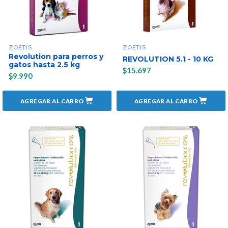
ZOETIS
ZOETIS
Revolution para perros y
REVOLUTION 5.1 - 10 KG
gatos hasta 2.5 kg
$15.697
$9.990
AGREGAR AL CARRO
AGREGAR AL CARRO