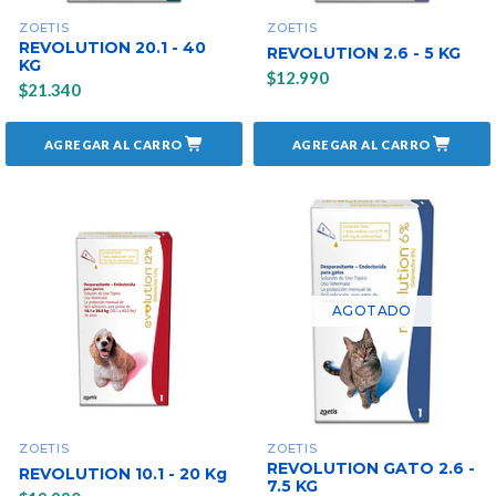
ZOETIS
ZOETIS
REVOLUTION 20.1 - 40
REVOLUTION 2.6 - 5 KG
KG
$12.990
$21.340
AGREGAR AL CARRO
AGREGAR AL CARRO
AGOTADO
ZOETIS
ZOETIS
REVOLUTION GATO 2.6 -
REVOLUTION 10.1 - 20 Kg
7.5 KG