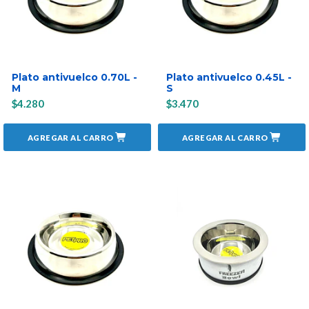
Plato antivuelco 0.70L -
Plato antivuelco 0.45L -
M
S
$4.280
$3.470
AGREGAR AL CARRO
AGREGAR AL CARRO