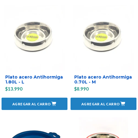
Plato acero Antihormiga
Plato acero Antihormiga
1.80L - L
0.70L - M
$13.990
$8.990
AGREGAR AL CARRO
AGREGAR AL CARRO