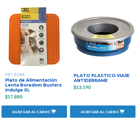
PET ZONE
PLATO PLASTICO VIAJE
Plato de Alimentación
ANTIDERRAME
Lenta Boredom Busterz
$13.190
Indulge XL
$17.880
AGREGAR AL CARRO
AGREGAR AL CARRO