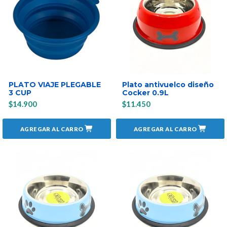
PLATO VIAJE PLEGABLE
Plato antivuelco diseño
3 CUP
Cocker 0.9L
$14.900
$11.450
AGREGAR AL CARRO
AGREGAR AL CARRO