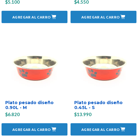
$5.100
$4.550
AGREGAR AL CARRO
AGREGAR AL CARRO
Plato pesado diseño
Plato pesado diseño
0.90L - M
0.45L - S
$6.820
$13.990
AGREGAR AL CARRO
AGREGAR AL CARRO