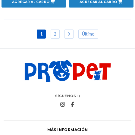
AGREGAR AL CARRO
AGREGAR AL CARRO
1
2
Último
SÍGUENOS :)
MÁS INFORMACIÓN