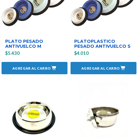
PLATO PESADO
PLATOPLASTICO
ANTIVUELCO M
PESADO ANTIVUELCO S
$5.430
$4.010
AGREGAR AL CARRO
AGREGAR AL CARRO