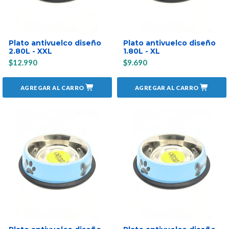
Plato antivuelco diseño
Plato antivuelco diseño
2.80L - XXL
1.80L - XL
$12.990
$9.690
AGREGAR AL CARRO
AGREGAR AL CARRO