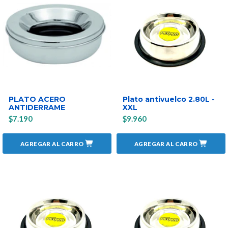
PLATO ACERO
Plato antivuelco 2.80L -
ANTIDERRAME
XXL
$7.190
$9.960
AGREGAR AL CARRO
AGREGAR AL CARRO