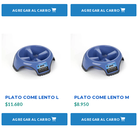
AGREGAR AL CARRO
AGREGAR AL CARRO
PLATO COME LENTO L
PLATO COME LENTO M
$11.680
$8.950
AGREGAR AL CARRO
AGREGAR AL CARRO