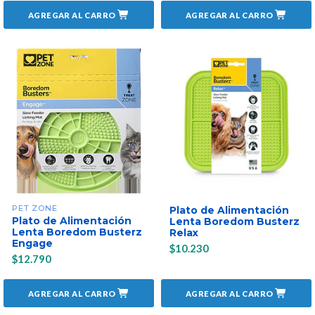
AGREGAR AL CARRO
AGREGAR AL CARRO
PET ZONE
Plato de Alimentación
Plato de Alimentación
Lenta Boredom Busterz
Lenta Boredom Busterz
Relax
Engage
$10.230
$12.790
AGREGAR AL CARRO
AGREGAR AL CARRO