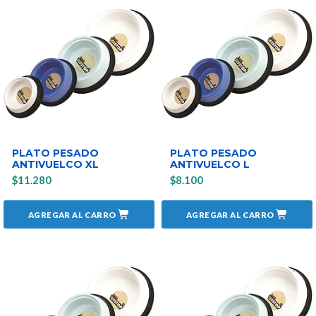
PLATO PESADO
PLATO PESADO
ANTIVUELCO XL
ANTIVUELCO L
$11.280
$8.100
AGREGAR AL CARRO
AGREGAR AL CARRO