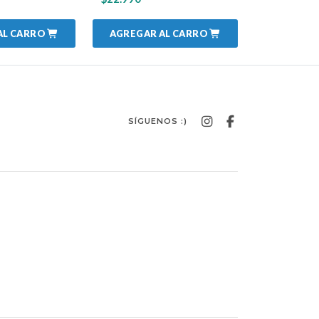
AL CARRO
AGREGAR AL CARRO
SÍGUENOS :)