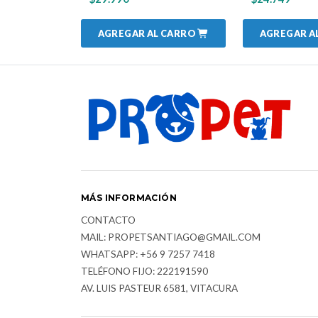
AGREGAR AL CARRO
AGREGAR A
MÁS INFORMACIÓN
CONTACTO
MAIL: PROPETSANTIAGO@GMAIL.COM
WHATSAPP: +56 9 7257 7418
TELÉFONO FIJO: 222191590
AV. LUIS PASTEUR 6581, VITACURA