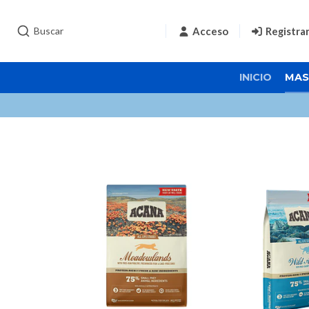
Acceso
Registra
INICIO
MAS