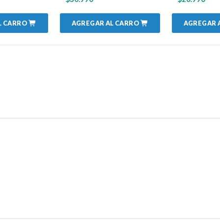
L CARRO
AGREGAR AL CARRO
AGREGAR 