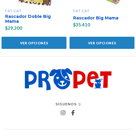
FAT CAT
FAT CAT
Rascador Doble Big
Rascador Big Mama
Mama
$35.410
$29.200
VER OPCIONES
VER OPCIONES
SÍGUENOS :)