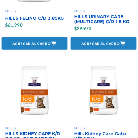
HILLS
HILLS
HILLS URINARY CARE
HILLS FELINO C/D 3.85KG
(MULTICARE) C/D 1.8 KG
$61.990
$29.973
AGREGAR AL CARRO
AGREGAR AL CARRO
HILLS
HILLS
HILLS KIDNEY CARE K/D
Hills Kidney Care Gato