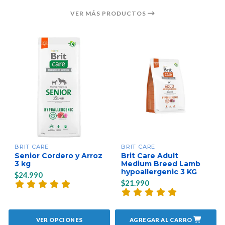
VER MÁS PRODUCTOS
BRIT CARE
BRIT CARE
Senior Cordero y Arroz
Brit Care Adult
3 kg
Medium Breed Lamb
hypoallergenic 3 KG
$24.990
$21.990
VER OPCIONES
AGREGAR AL CARRO