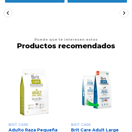
Puede que te interesen estos
Productos recomendados
BRIT CARE
BRIT CARE
Adulto Raza Pequeña
Brit Care Adult Large