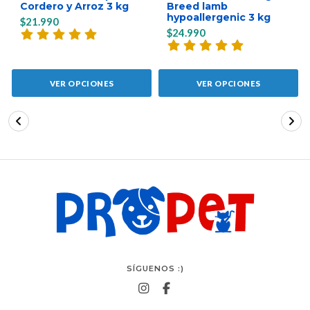
Cordero y Arroz 3 kg
Breed lamb
hypoallergenic 3 kg
$21.990
$24.990
VER OPCIONES
VER OPCIONES
SÍGUENOS :)