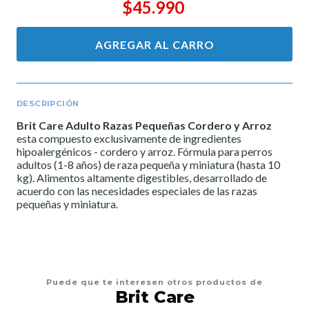
$45.990
AGREGAR AL CARRO
DESCRIPCIÓN
Brit Care Adulto Razas Pequeñas Cordero y Arroz
esta compuesto exclusivamente de ingredientes
hipoalergénicos - cordero y arroz. Fórmula para perros
adultos (1-8 años) de raza pequeña y miniatura (hasta 10
kg). Alimentos altamente digestibles, desarrollado de
acuerdo con las necesidades especiales de las razas
pequeñas y miniatura.
Puede que te interesen otros productos de
Brit Care