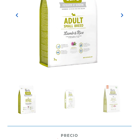
PRECIO