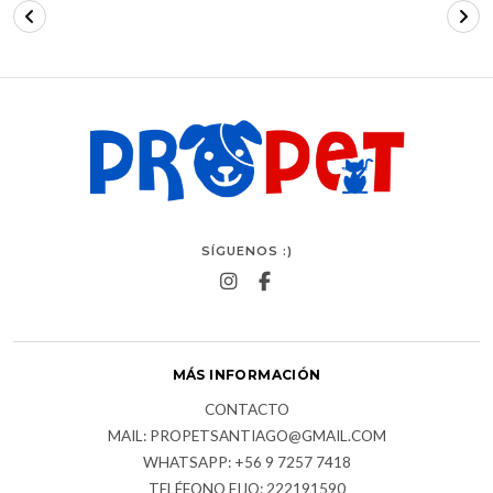
SÍGUENOS :)
MÁS INFORMACIÓN
CONTACTO
MAIL: PROPETSANTIAGO@GMAIL.COM
WHATSAPP: +56 9 7257 7418
TELÉFONO FIJO: 222191590