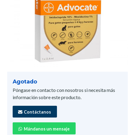
Agotado
Póngase en contacto con nosotros si necesita más
información sobre este producto.
Contáctanos
Mándanos un mensaje