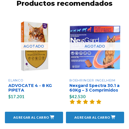
Productos recomendados
AGOTADO
AGOTADO
ELANCO
BOEHRINGER INGELHEIM
ADVOCATE 4 - 8 KG
Nexgard Spectra 30.1 a
PIPETA
60Kg – 3 Comprimidos
$17.201
$42.530
AGREGAR AL CARRO
AGREGAR AL CARRO