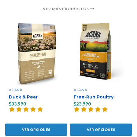
VER MÁS PRODUCTOS
ACANA
ACANA
Duck & Pear
Free-Run Poultry
$33.990
$23.990
VER OPCIONES
VER OPCIONES