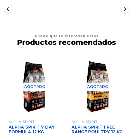
Puede que te interesen estos
Productos recomendados
AGOTADO
AGOTADO
ALPHA SPIRIT
ALPHA SPIRIT
ALPHA SPIRIT 7 DAY
ALPHA SPIRIT FREE
FORMULA 12 KG
RANGE POULTRY 12 KG