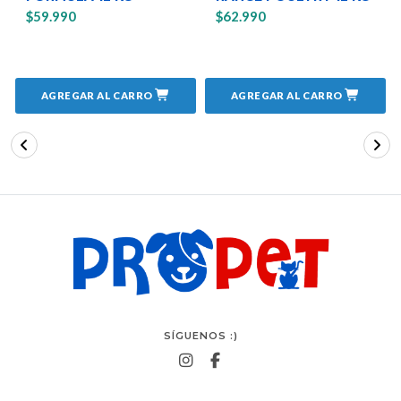
$59.990
$62.990
AGREGAR AL CARRO
AGREGAR AL CARRO
SÍGUENOS :)