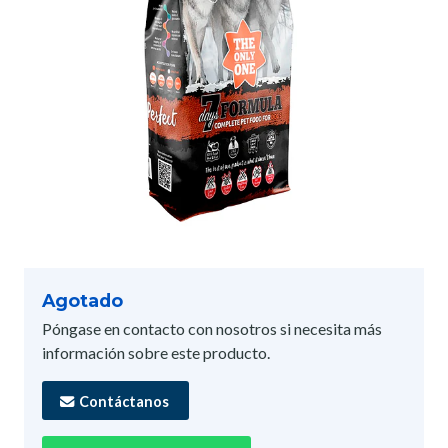
Agotado
Póngase en contacto con nosotros si necesita más
información sobre este producto.
Contáctanos