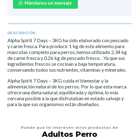
Mándanos un mensaje
DESCRIPCIÓN
Alpha Spirit 7 Days – 3KG ha sido elaborado con pescado
y carne fresca. Para producir 1 kg de este alimento para
mascotas completo para perros, hemos utilizado 2.34 kg
de carne fresca y 0.26 kg de pescado fresco. . Ya que sus
ingredientes frescos se cocinan a baja temperatura,
conservando todos sus nutrientes, vitaminas y minerales.
Alpha Spirit 7 Days – 3KG cuida el bienestar y la
alimentación natural de los perros
.
Por lo que esta marca
ofrece una dieta natural, equilibrada y óptima, lo más
cercana posible a la que disfrutaban en estado salvaje y
para la que sus organismos están diseñados.
Puede que te interesen otros productos de
Adultos Perro