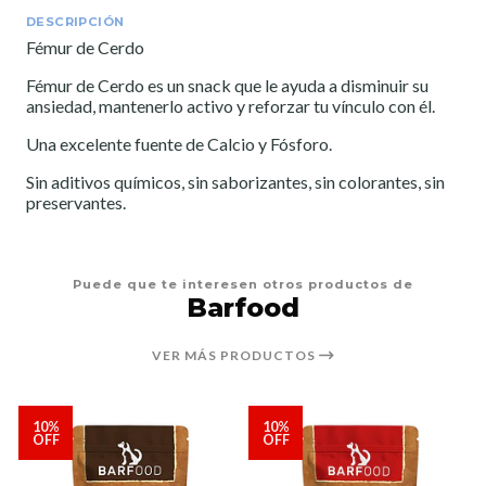
DESCRIPCIÓN
Fémur de Cerdo
Fémur de Cerdo es un snack que le ayuda a disminuir su
ansiedad, mantenerlo activo y reforzar tu vínculo con él.
Una excelente fuente de Calcio y Fósforo.
Sin aditivos químicos, sin saborizantes, sin colorantes, sin
preservantes.
Puede que te interesen otros productos de
Barfood
VER MÁS PRODUCTOS
10%
10%
OFF
OFF