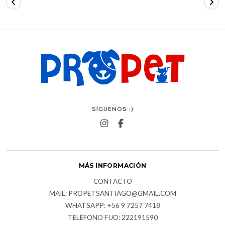
SÍGUENOS :)
MÁS INFORMACIÓN
CONTACTO
MAIL: PROPETSANTIAGO@GMAIL.COM
WHATSAPP: +56 9 7257 7418
TELÉFONO FIJO: 222191590