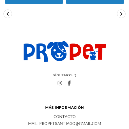
SÍGUENOS :)
MÁS INFORMACIÓN
CONTACTO
MAIL: PROPETSANTIAGO@GMAIL.COM