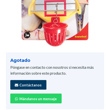
Agotado
Póngase en contacto con nosotros si necesita más
información sobre este producto.
Contáctanos
Mándanos un mensaje