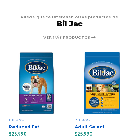
Puede que te interesen otros productos de
Bil Jac
VER MÁS PRODUCTOS
BIL JAC
BIL JAC
Reduced Fat
Adult Select
$25.990
$25.990