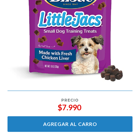
PRECIO
$7.990
AGREGAR AL CARRO