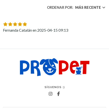
ORDENAR POR:
MÁS RECENTE
Fernanda Catalán en 2025-04-15 09:13
SÍGUENOS :)