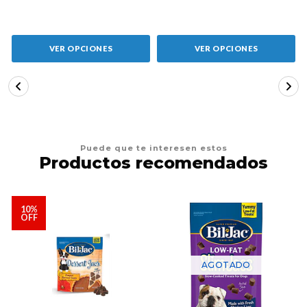
VER OPCIONES
VER OPCIONES
Puede que te interesen estos
Productos recomendados
10%
OFF
AGOTADO