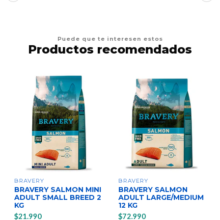
Puede que te interesen estos
Productos recomendados
BRAVERY
BRAVERY
BRAVERY SALMON MINI
BRAVERY SALMON
ADULT SMALL BREED 2
ADULT LARGE/MEDIUM
KG
12 KG
$21.990
$72.990