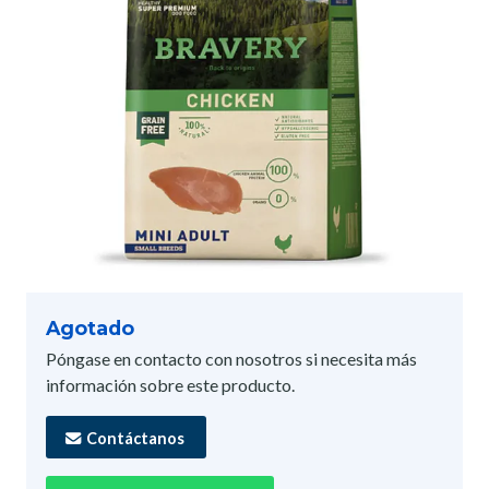
Agotado
Póngase en contacto con nosotros si necesita más
información sobre este producto.
Contáctanos