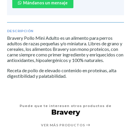
Mándanos un mensaje
DESCRIPCIÓN
Bravery Pollo Mini Adulto es un alimento para perros
adultos de razas pequeñas y/o miniatura. Libres de grano y
cereales, los alimentos Bravery son mono proteicos, con
carne siempre como primer ingrediente y enriquecidos con
antioxidantes, hipoalergénicos y 100% naturales.
Receta de pollo de elevado contenido en proteínas, alta
digestibilidad y palatabilidad.
Puede que te interesen otros productos de
Bravery
VER MÁS PRODUCTOS