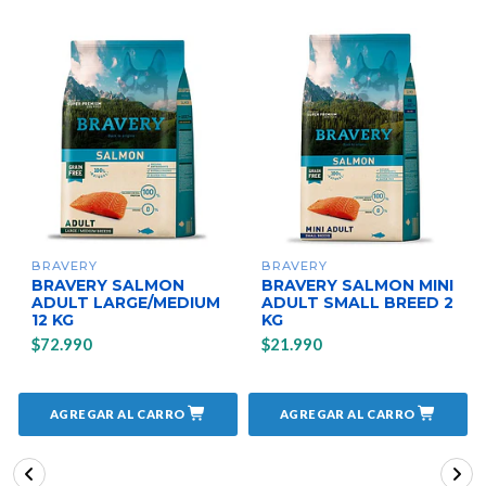
BRAVERY
BRAVERY
BRAVERY SALMON
BRAVERY SALMON MINI
ADULT LARGE/MEDIUM
ADULT SMALL BREED 2
12 KG
KG
$72.990
$21.990
AGREGAR AL CARRO
AGREGAR AL CARRO