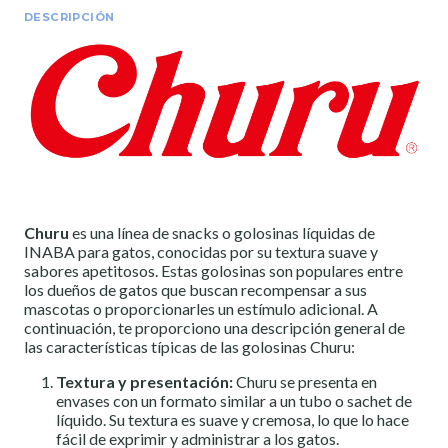
DESCRIPCIÓN
Churu
es una línea de snacks o golosinas líquidas de
INABA para gatos, conocidas por su textura suave y
sabores apetitosos. Estas golosinas son populares entre
los dueños de gatos que buscan recompensar a sus
mascotas o proporcionarles un estímulo adicional. A
continuación, te proporciono una descripción general de
las características típicas de las golosinas Churu:
Textura y presentación:
Churu se presenta en
envases con un formato similar a un tubo o sachet de
líquido. Su textura es suave y cremosa, lo que lo hace
fácil de exprimir y administrar a los gatos.