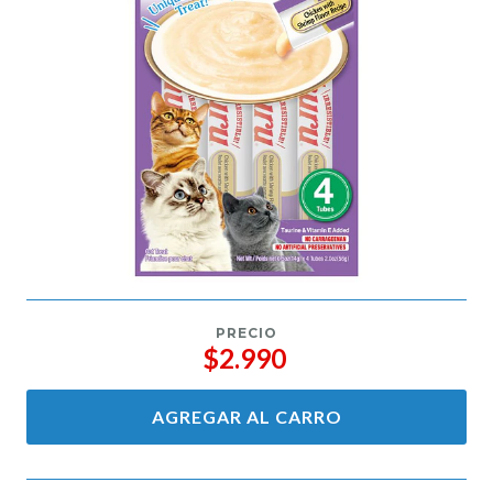
PRECIO
$2.990
AGREGAR AL CARRO