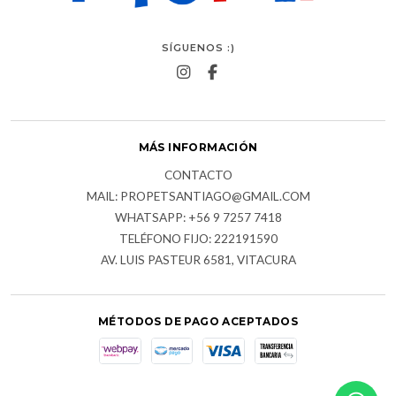
SÍGUENOS :)
MÁS INFORMACIÓN
CONTACTO
MAIL: PROPETSANTIAGO@GMAIL.COM
WHATSAPP: +56 9 7257 7418
TELÉFONO FIJO: 222191590
AV. LUIS PASTEUR 6581, VITACURA
MÉTODOS DE PAGO ACEPTADOS