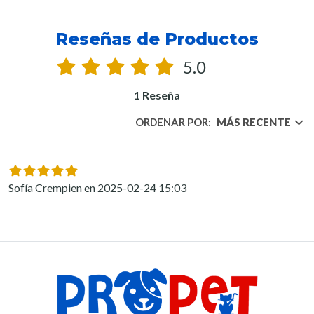
Reseñas de Productos
5.0
1 Reseña
ORDENAR POR:
MÁS RECENTE
Sofía Crempien en 2025-02-24 15:03