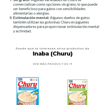
comercializan como opciones sin grano, lo que puede
ser beneficioso para gatos con sensibilidades
alimentarias o alergias.
Estimulación mental:
Algunos dueños de gatos
también utilizan las golosinas Churu en juguetes
dispensadores para proporcionar estimulación mental
y actividad.
Puede que te interesen otros productos de
Inaba (Churu)
VER MÁS PRODUCTOS