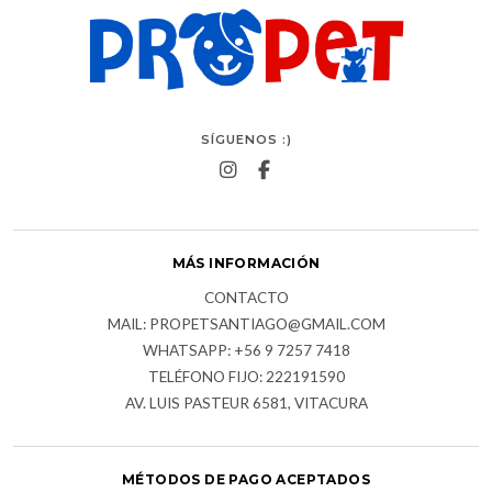
SÍGUENOS :)
MÁS INFORMACIÓN
CONTACTO
MAIL: PROPETSANTIAGO@GMAIL.COM
WHATSAPP: +56 9 7257 7418
TELÉFONO FIJO: 222191590
AV. LUIS PASTEUR 6581, VITACURA
MÉTODOS DE PAGO ACEPTADOS