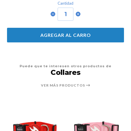
Cantidad
AGREGAR AL CARRO
Puede que te interesen otros productos de
Collares
VER MÁS PRODUCTOS