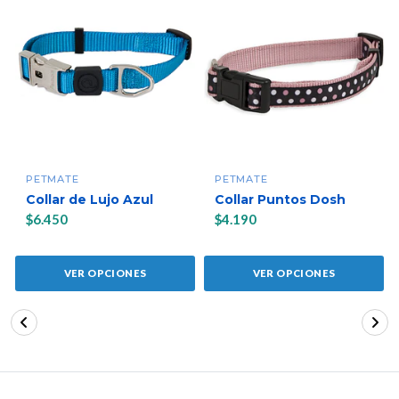
PETMATE
PETMATE
Collar de Lujo Azul
Collar Puntos Dosh
$6.450
$4.190
VER OPCIONES
VER OPCIONES