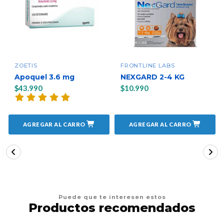
ZOETIS
FRONTLINE LABS
Apoquel 3.6 mg
NEXGARD 2-4 KG
$43.990
$10.990
AGREGAR AL CARRO
AGREGAR AL CARRO
Puede que te interesen estos
Productos recomendados