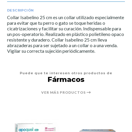
DESCRIPCIÓN
Collar Isabelino 25 cm es un collar utilizado especialmente
para evitar que tu perro o gato se toque heridas o
cicatrizaciones y facilitar su curación. Indispensable para
un pos-operatorio. Realizado en plástico polietileno opaco
resistente y duradero. Collar Isabelino 25 cm lleva
abrazaderas para ser sujetado a un collar o a una venda.
Vigilar su correcta sujeción periódicamente.
Puede que te interesen otros productos de
Fármacos
VER MÁS PRODUCTOS