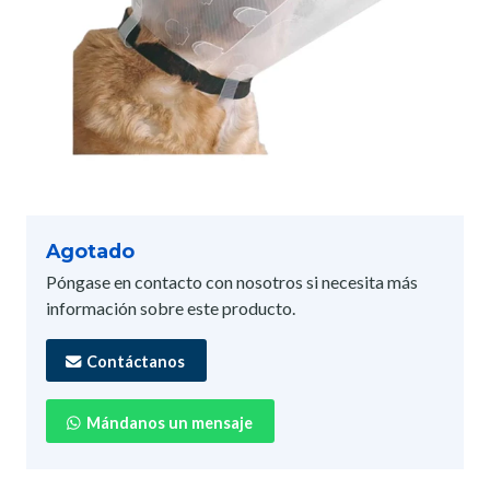
Agotado
Póngase en contacto con nosotros si necesita más
información sobre este producto.
Contáctanos
Mándanos un mensaje