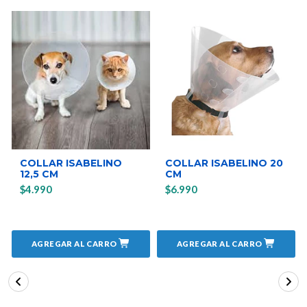
COLLAR ISABELINO
COLLAR ISABELINO 20
12,5 CM
CM
$4.990
$6.990
AGREGAR AL CARRO
AGREGAR AL CARRO