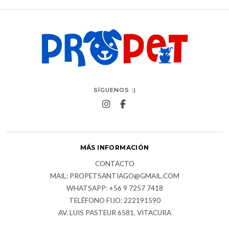
SÍGUENOS :)
MÁS INFORMACIÓN
CONTACTO
MAIL: PROPETSANTIAGO@GMAIL.COM
WHATSAPP: +56 9 7257 7418
TELÉFONO FIJO: 222191590
AV. LUIS PASTEUR 6581, VITACURA