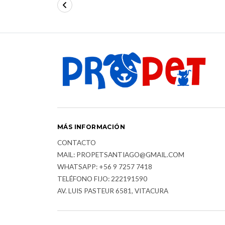
MÁS INFORMACIÓN
CONTACTO
MAIL: PROPETSANTIAGO@GMAIL.COM
WHATSAPP: +56 9 7257 7418
TELÉFONO FIJO: 222191590
AV. LUIS PASTEUR 6581, VITACURA