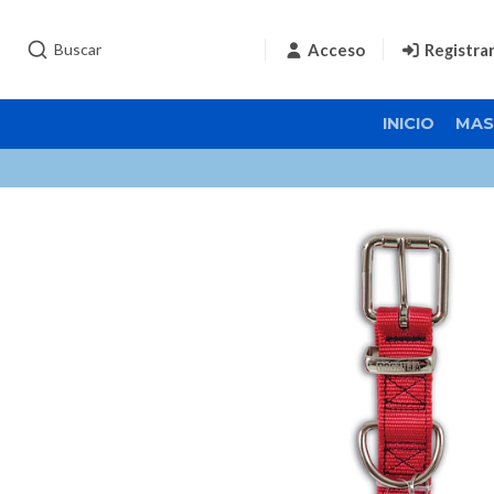
Acceso
Registra
INICIO
MAS