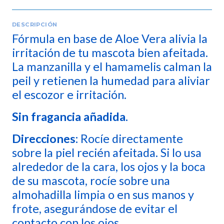
DESCRIPCIÓN
Fórmula en base de Aloe Vera alivia la
irritación de tu mascota bien afeitada.
La manzanilla y el hamamelis calman la
peil y retienen la humedad para aliviar
el escozor e irritación.
Sin fragancia añadida.
Direcciones:
Rocíe directamente
sobre la piel recién afeitada. Si lo usa
alrededor de la cara, los ojos y la boca
de su mascota, rocíe sobre una
almohadilla limpia o en sus manos y
frote, asegurándose de evitar el
contacto con los ojos.