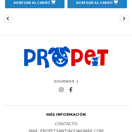
AGREGAR AL CARRO
AGREGAR AL CARRO
SÍGUENOS :)
MÁS INFORMACIÓN
CONTACTO
MAIL: PROPETSANTIAGO@GMAIL.COM