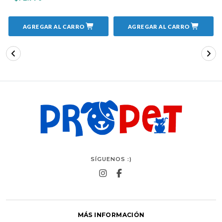
AGREGAR AL CARRO
AGREGAR AL CARRO
SÍGUENOS :)
MÁS INFORMACIÓN