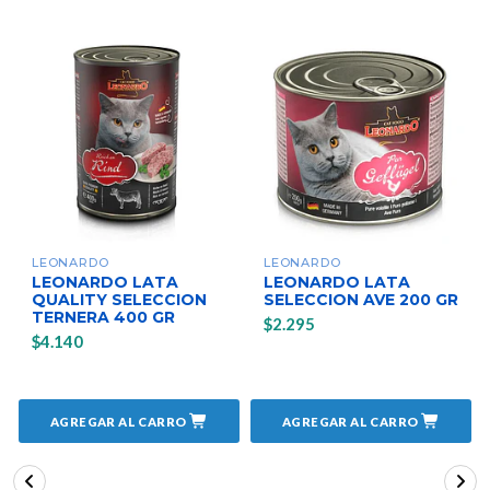
LEONARDO
LEONARDO
LEONARDO LATA
LEONARDO LATA
QUALITY SELECCION
SELECCION AVE 200 GR
TERNERA 400 GR
$2.295
$4.140
AGREGAR AL CARRO
AGREGAR AL CARRO