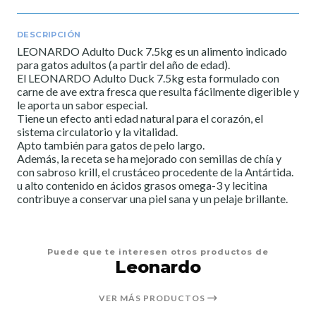
DESCRIPCIÓN
LEONARDO Adulto Duck 7.5kg es un alimento indicado
para gatos adultos (a partir del año de edad).
El LEONARDO Adulto Duck 7.5kg esta formulado con
carne de ave extra fresca que resulta fácilmente digerible y
le aporta un sabor especial.
Tiene un efecto anti edad natural para el corazón, el
sistema circulatorio y la vitalidad.
Apto también para gatos de pelo largo.
Además, la receta se ha mejorado con semillas de chía y
con sabroso krill, el crustáceo procedente de la Antártida.
u alto contenido en ácidos grasos omega-3 y lecitina
contribuye a conservar una piel sana y un pelaje brillante.
Puede que te interesen otros productos de
Leonardo
VER MÁS PRODUCTOS