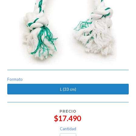
Formato
L (33 cm)
PRECIO
$17.490
Cantidad