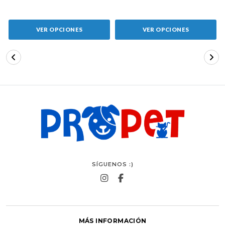
VER OPCIONES
VER OPCIONES
SÍGUENOS :)
MÁS INFORMACIÓN