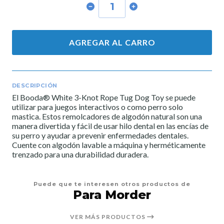
AGREGAR AL CARRO
DESCRIPCIÓN
El Booda® White 3-Knot Rope Tug Dog Toy se puede
utilizar para juegos interactivos o como perro solo
mastica. Estos remolcadores de algodón natural son una
manera divertida y fácil de usar hilo dental en las encías de
su perro y ayudar a prevenir enfermedades dentales.
Cuente con algodón lavable a máquina y herméticamente
trenzado para una durabilidad duradera.
Puede que te interesen otros productos de
Para Morder
VER MÁS PRODUCTOS