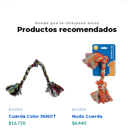
Puede que te interesen estos
Productos recomendados
BOODA
BOODA
Cuerda Color 3KNOT
Nudo Cuerda
$16.720
$6.440