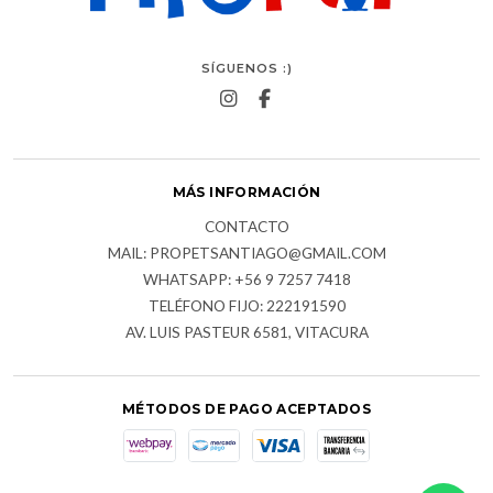
SÍGUENOS :)
MÁS INFORMACIÓN
CONTACTO
MAIL: PROPETSANTIAGO@GMAIL.COM
WHATSAPP: +56 9 7257 7418
TELÉFONO FIJO: 222191590
AV. LUIS PASTEUR 6581, VITACURA
MÉTODOS DE PAGO ACEPTADOS