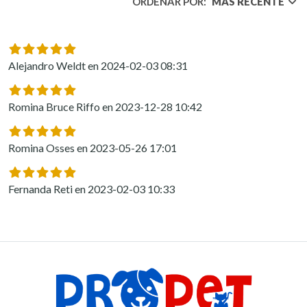
ORDENAR POR:
MÁS RECENTE
Alejandro Weldt en 2024-02-03 08:31
Romina Bruce Riffo en 2023-12-28 10:42
Romina Osses en 2023-05-26 17:01
Fernanda Reti en 2023-02-03 10:33