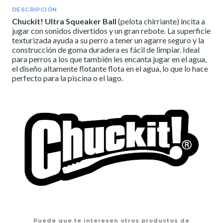
DESCRIPCIÓN
Chuckit! Ultra Squeaker Ball
(pelota chirriante) incita a
jugar con sonidos divertidos y un gran rebote. La superficie
texturizada ayuda a su perro a tener un agarre seguro y la
construcción de goma duradera es fácil de limpiar. Ideal
para perros a los que también les encanta jugar en el agua,
el diseño altamente flotante flota en el agua, lo que lo hace
perfecto para la piscina o el lago.
Puede que te interesen otros productos de