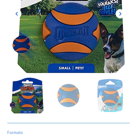
Formato