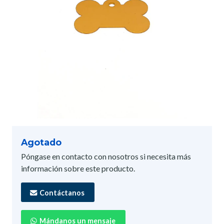
Agotado
Póngase en contacto con nosotros si necesita más
información sobre este producto.
Contáctanos
Mándanos un mensaje