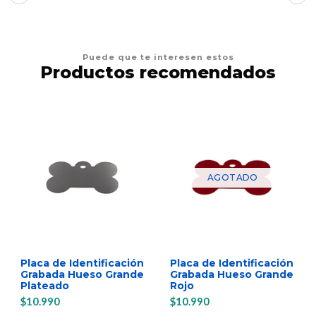
Puede que te interesen estos
Productos recomendados
AGOTADO
Placa de Identificación
Placa de Identificación
Grabada Hueso Grande
Grabada Hueso Grande
Plateado
Rojo
$10.990
$10.990