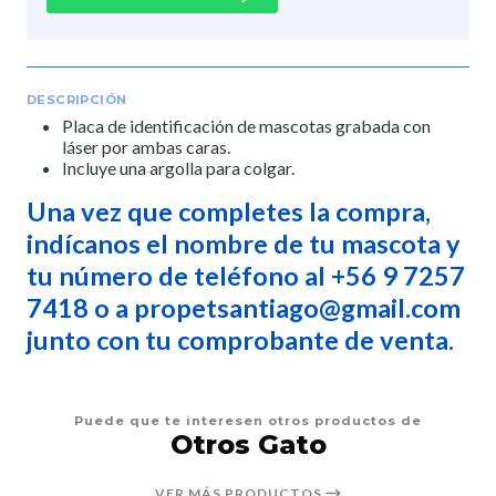
DESCRIPCIÓN
Placa de identificación de mascotas grabada con
láser por ambas caras.
Incluye una argolla para colgar.
Una vez que completes la compra,
indícanos el nombre de tu mascota y
tu número de teléfono al +56 9 7257
7418 o a propetsantiago@gmail.com
junto con tu comprobante de venta.
Puede que te interesen otros productos de
Otros Gato
VER MÁS PRODUCTOS