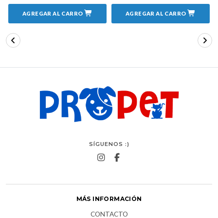
AGREGAR AL CARRO
AGREGAR AL CARRO
SÍGUENOS :)
MÁS INFORMACIÓN
CONTACTO