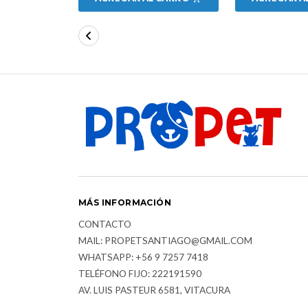
MÁS INFORMACIÓN
CONTACTO
MAIL: PROPETSANTIAGO@GMAIL.COM
WHATSAPP: +56 9 7257 7418
TELÉFONO FIJO: 222191590
AV. LUIS PASTEUR 6581, VITACURA