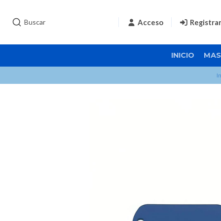
Acceso
Registra
INICIO
MAS
I