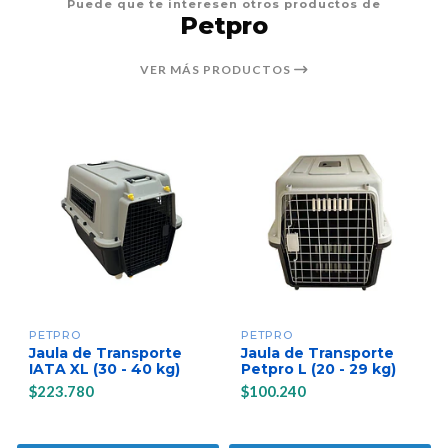
Puede que te interesen otros productos de
Petpro
VER MÁS PRODUCTOS
PETPRO
PETPRO
Jaula de Transporte
Jaula de Transporte
IATA XL (30 - 40 kg)
Petpro L (20 - 29 kg)
$223.780
$100.240