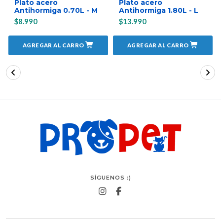
Plato acero
Plato acero
Antihormiga 0.70L - M
Antihormiga 1.80L - L
$8.990
$13.990
AGREGAR AL CARRO
AGREGAR AL CARRO
SÍGUENOS :)