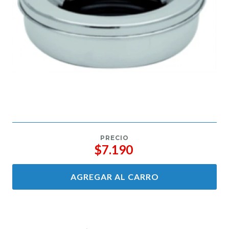
PRECIO
$7.190
AGREGAR AL CARRO