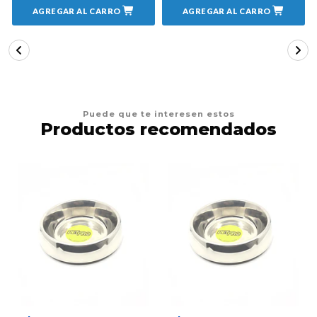
AGREGAR AL CARRO
AGREGAR AL CARRO
Puede que te interesen estos
Productos recomendados