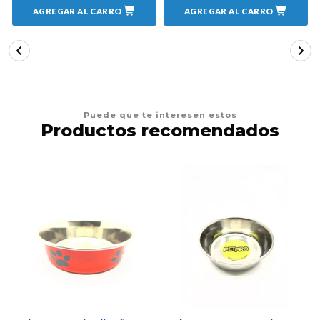
AGREGAR AL CARRO
AGREGAR AL CARRO
Puede que te interesen estos
Productos recomendados