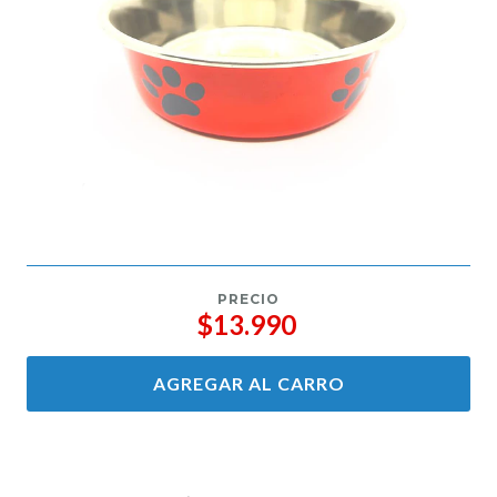
PRECIO
$13.990
AGREGAR AL CARRO