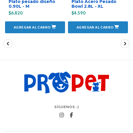
Plato pesado diseño
Plato Acero Pesado
0.90L - M
Bowl 2.8L - XL
$6.820
$4.590
AGREGAR AL CARRO
AGREGAR AL CARRO
SÍGUENOS :)