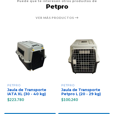
Puede que te interesen otros productos de
Petpro
VER MÁS PRODUCTOS
PETPRO
PETPRO
Jaula de Transporte
Jaula de Transporte
IATA XL (30 - 40 kg)
Petpro L (20 - 29 kg)
$223.780
$100.240