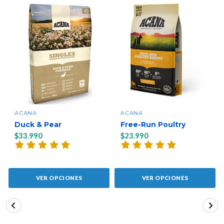
ACANA
ACANA
Duck & Pear
Free-Run Poultry
$33.990
$23.990
VER OPCIONES
VER OPCIONES