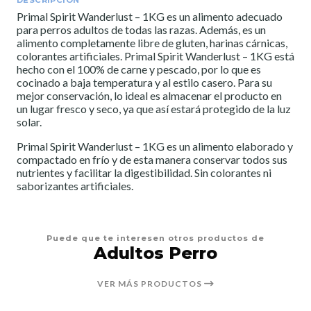
Primal Spirit Wanderlust – 1KG es un alimento adecuado
para perros adultos de todas las razas. Además, es un
alimento completamente libre de gluten, harinas cárnicas,
colorantes artificiales. Primal Spirit Wanderlust – 1KG está
hecho con el 100% de carne y pescado, por lo que es
cocinado a baja temperatura y al estilo casero. Para su
mejor conservación, lo ideal es almacenar el producto en
un lugar fresco y seco, ya que así estará protegido de la luz
solar.
Primal Spirit Wanderlust – 1KG es un alimento elaborado y
compactado en frío y de esta manera conservar todos sus
nutrientes y facilitar la digestibilidad. Sin colorantes ni
saborizantes artificiales.
Puede que te interesen otros productos de
Adultos Perro
VER MÁS PRODUCTOS