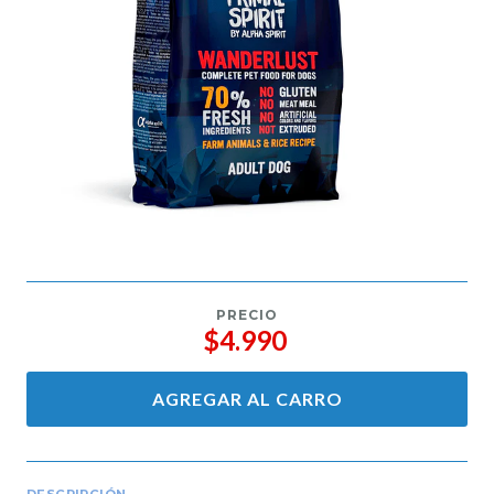
PRECIO
$4.990
AGREGAR AL CARRO
DESCRIPCIÓN