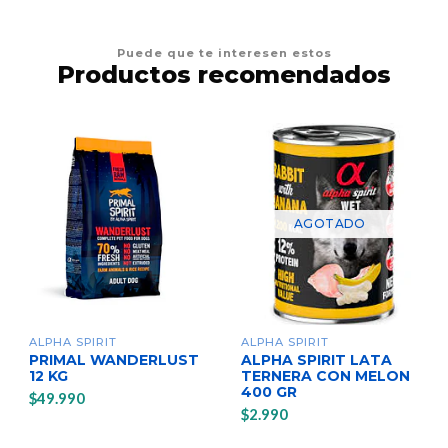
Puede que te interesen estos
Productos recomendados
AGOTADO
ALPHA SPIRIT
ALPHA SPIRIT
PRIMAL WANDERLUST
ALPHA SPIRIT LATA
12 KG
TERNERA CON MELON
400 GR
$49.990
$2.990