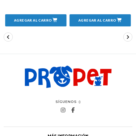
AGREGAR AL CARRO
AGREGAR AL CARRO
SÍGUENOS :)
MÁS INFORMACIÓN