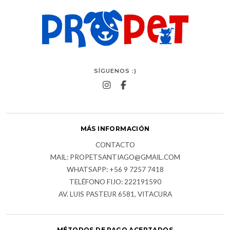
SÍGUENOS :)
MÁS INFORMACIÓN
CONTACTO
MAIL: PROPETSANTIAGO@GMAIL.COM
WHATSAPP: +56 9 7257 7418
TELÉFONO FIJO: 222191590
AV. LUIS PASTEUR 6581, VITACURA
MÉTODOS DE PAGO ACEPTADOS