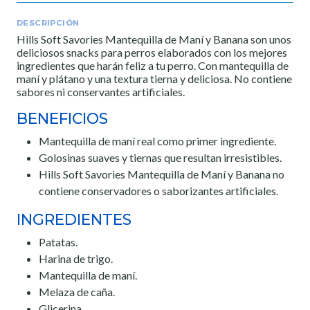
DESCRIPCIÓN
Hills Soft Savories Mantequilla de Maní y Banana son unos
deliciosos snacks para perros elaborados con los mejores
ingredientes que harán feliz a tu perro. Con mantequilla de
maní y plátano y una textura tierna y deliciosa. No contiene
sabores ni conservantes artificiales.
BENEFICIOS
Mantequilla de maní real como primer ingrediente.
Golosinas suaves y tiernas que resultan irresistibles.
Hills Soft Savories Mantequilla de Maní y Banana no
contiene conservadores o saborizantes artificiales.
INGREDIENTES
Patatas.
Harina de trigo.
Mantequilla de maní.
Melaza de caña.
Glicerina.