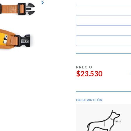
PRECIO
$23.530
DESCRIPCIÓN