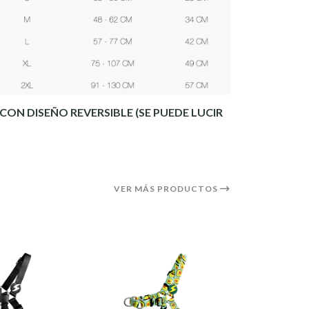
CON DISEÑO REVERSIBLE (SE PUEDE LUCIR
VER MÁS PRODUCTOS