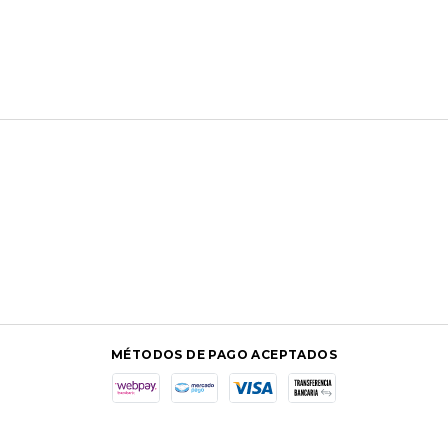
MÉTODOS DE PAGO ACEPTADOS