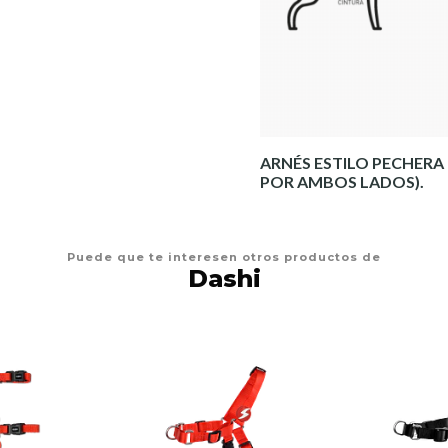
ARNÉS ESTILO PECHERA 
POR AMBOS LADOS).
Puede que te interesen otros productos de
Dashi