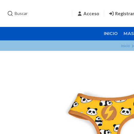
Acceso
Registra
INICIO
MAS
Inicio