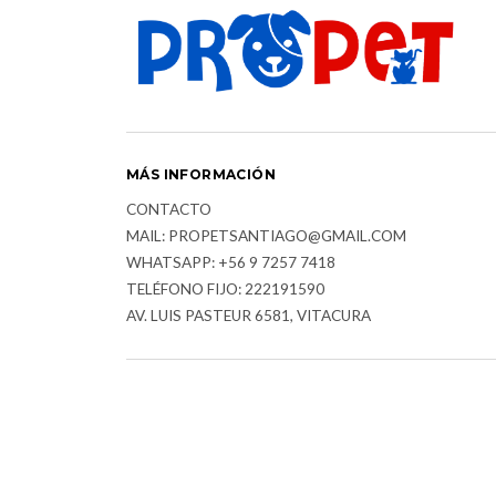
MÁS INFORMACIÓN
CONTACTO
MAIL: PROPETSANTIAGO@GMAIL.COM
WHATSAPP: +56 9 7257 7418
TELÉFONO FIJO: 222191590
AV. LUIS PASTEUR 6581, VITACURA