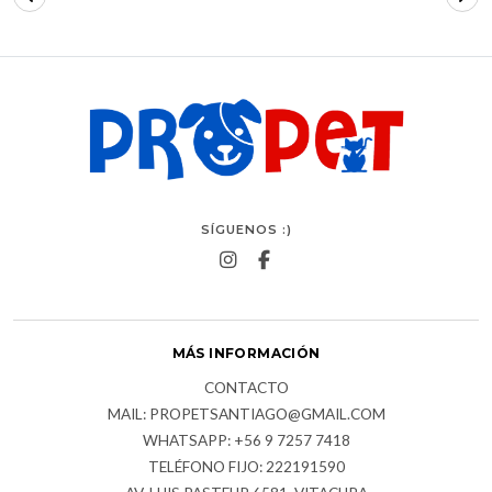
SÍGUENOS :)
MÁS INFORMACIÓN
CONTACTO
MAIL: PROPETSANTIAGO@GMAIL.COM
WHATSAPP: +56 9 7257 7418
TELÉFONO FIJO: 222191590