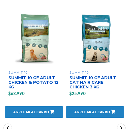
SUMMIT 10
SUMMIT 10
SUMMIT 10 GF ADULT
SUMMIT 10 GF ADULT
CHICKEN & POTATO 12
CAT HAIR CARE
KG
CHICKEN 3 KG
$68.990
$25.990
AGREGAR AL CARRO
AGREGAR AL CARRO