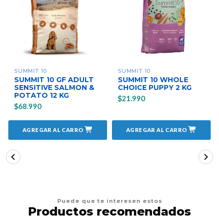
SUMMIT 10
SUMMIT 10
SUMMIT 10 GF ADULT
SUMMIT 10 WHOLE
SENSITIVE SALMON &
CHOICE PUPPY 2 KG
POTATO 12 KG
$21.990
$68.990
AGREGAR AL CARRO
AGREGAR AL CARRO
Puede que te interesen estos
Productos recomendados