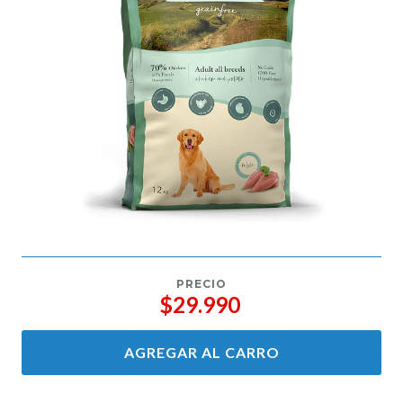
PRECIO
$29.990
AGREGAR AL CARRO