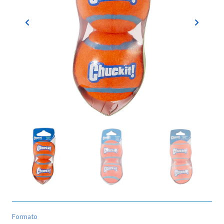
Formato