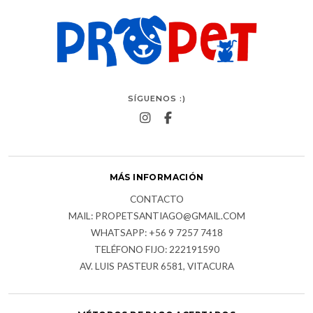
SÍGUENOS :)
MÁS INFORMACIÓN
CONTACTO
MAIL: PROPETSANTIAGO@GMAIL.COM
WHATSAPP: +56 9 7257 7418
TELÉFONO FIJO: 222191590
AV. LUIS PASTEUR 6581, VITACURA