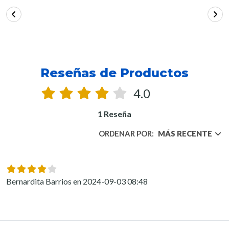
Reseñas de Productos
4.0
1 Reseña
ORDENAR POR:
MÁS RECENTE
Bernardita Barrios en 2024-09-03 08:48