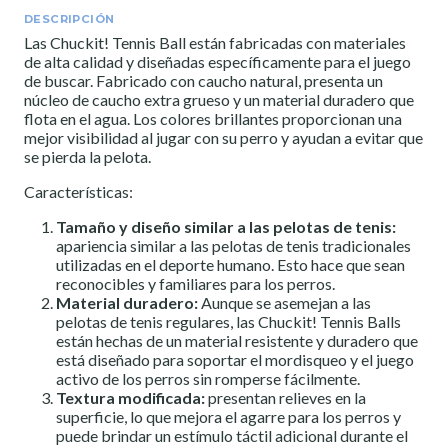
DESCRIPCIÓN
Las Chuckit! Tennis Ball están fabricadas con materiales
de alta calidad y diseñadas específicamente para el juego
de buscar. Fabricado con caucho natural, presenta un
núcleo de caucho extra grueso y un material duradero que
flota en el agua. Los colores brillantes proporcionan una
mejor visibilidad al jugar con su perro y ayudan a evitar que
se pierda la pelota.
Características:
Tamaño y diseño similar a las pelotas de tenis:
apariencia similar a las pelotas de tenis tradicionales
utilizadas en el deporte humano. Esto hace que sean
reconocibles y familiares para los perros.
Material duradero:
Aunque se asemejan a las
pelotas de tenis regulares, las Chuckit! Tennis Balls
están hechas de un material resistente y duradero que
está diseñado para soportar el mordisqueo y el juego
activo de los perros sin romperse fácilmente.
Textura modificada:
presentan relieves en la
superficie, lo que mejora el agarre para los perros y
puede brindar un estímulo táctil adicional durante el