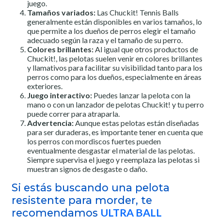
juego.
Tamaños variados:
Las Chuckit! Tennis Balls
generalmente están disponibles en varios tamaños, lo
que permite a los dueños de perros elegir el tamaño
adecuado según la raza y el tamaño de su perro.
Colores brillantes:
Al igual que otros productos de
Chuckit!, las pelotas suelen venir en colores brillantes
y llamativos para facilitar su visibilidad tanto para los
perros como para los dueños, especialmente en áreas
exteriores.
Juego interactivo:
Puedes lanzar la pelota con la
mano o con un lanzador de pelotas Chuckit! y tu perro
puede correr para atraparla.
Advertencia:
Aunque estas pelotas están diseñadas
para ser duraderas, es importante tener en cuenta que
los perros con mordiscos fuertes pueden
eventualmente desgastar el material de las pelotas.
Siempre supervisa el juego y reemplaza las pelotas si
muestran signos de desgaste o daño.
Si estás buscando una pelota
resistente para morder, te
recomendamos
ULTRA BALL