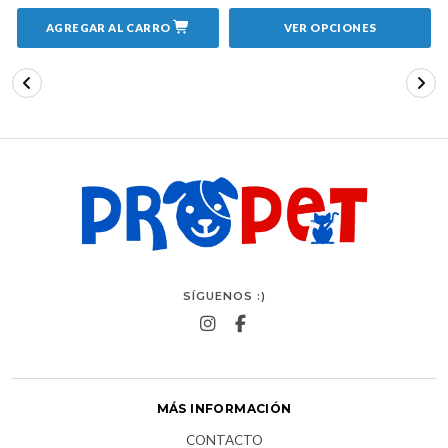
AGREGAR AL CARRO
VER OPCIONES
SÍGUENOS :)
MÁS INFORMACIÓN
CONTACTO