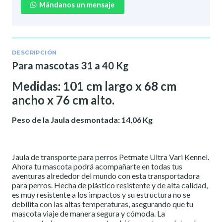
Mándanos un mensaje
DESCRIPCIÓN
Para mascotas 31 a 40 Kg
Medidas: 101 cm largo x 68 cm
ancho x 76 cm alto.
Peso de la Jaula desmontada: 1
4,06 Kg
Jaula de transporte para perros Petmate Ultra Vari Kennel.
Ahora tu mascota podrá acompañarte en todas tus
aventuras alrededor del mundo con esta transportadora
para perros. Hecha de plástico resistente y de alta calidad,
es muy resistente a los impactos y su estructura no se
debilita con las altas temperaturas, asegurando que tu
mascota viaje de manera segura y cómoda. La