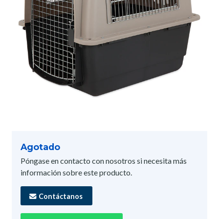
Agotado
Póngase en contacto con nosotros si necesita más
información sobre este producto.
Contáctanos