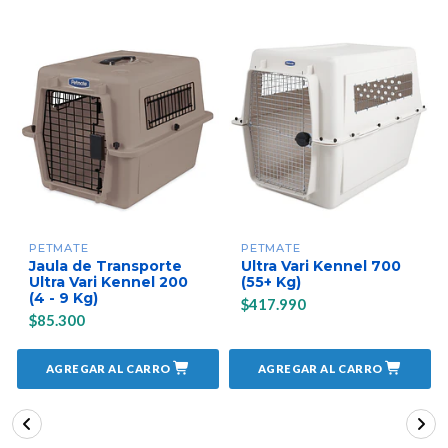
PETMATE
PETMATE
Jaula de Transporte
Ultra Vari Kennel 700
Ultra Vari Kennel 200
(55+ Kg)
(4 - 9 Kg)
$417.990
$85.300
AGREGAR AL CARRO
AGREGAR AL CARRO