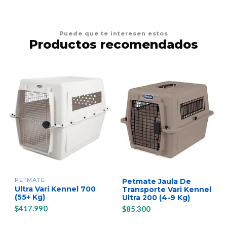
Puede que te interesen estos
Productos recomendados
PETMATE
Petmate Jaula De
Ultra Vari Kennel 700
Transporte Vari Kennel
(55+ Kg)
Ultra 200 (4-9 Kg)
$417.990
$85.300