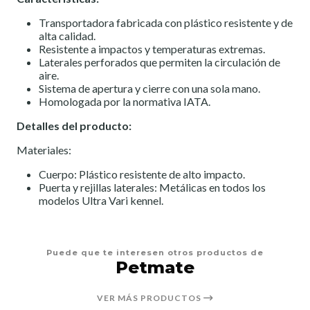
Transportadora fabricada con plástico resistente y de
alta calidad.
Resistente a impactos y temperaturas extremas.
Laterales perforados que permiten la circulación de
aire.
Sistema de apertura y cierre con una sola mano.
Homologada por la normativa IATA.
Detalles del producto:
Materiales:
Cuerpo: Plástico resistente de alto impacto.
Puerta y rejillas laterales: Metálicas en todos los
modelos Ultra Vari kennel.
Puede que te interesen otros productos de
Petmate
VER MÁS PRODUCTOS