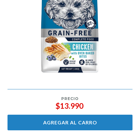
PRECIO
$13.990
AGREGAR AL CARRO