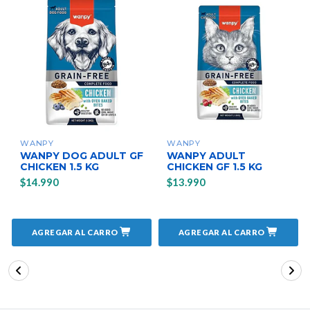
WANPY
WANPY
WANPY DOG ADULT GF
WANPY ADULT
CHICKEN 1.5 KG
CHICKEN GF 1.5 KG
$14.990
$13.990
AGREGAR AL CARRO
AGREGAR AL CARRO