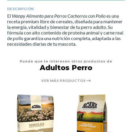
DESCRIPCIÓN
El
Wanpy Alimento para Perros Cachorros con Pollo
es una
receta premium libre de cereales, diseñada para mantener
la energía, vitalidad y bienestar de tu perro adulto. Su
fórmula con alto contenido de proteína animal y carne real
de pollo garantiza una nutrición completa, adaptada a las
necesidades diarias de tu mascota.
Puede que te interesen otros productos de
Adultos Perro
VER MÁS PRODUCTOS