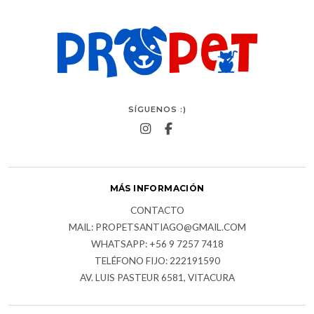
SÍGUENOS :)
MÁS INFORMACIÓN
CONTACTO
MAIL: PROPETSANTIAGO@GMAIL.COM
WHATSAPP: +56 9 7257 7418
TELÉFONO FIJO: 222191590
AV. LUIS PASTEUR 6581, VITACURA