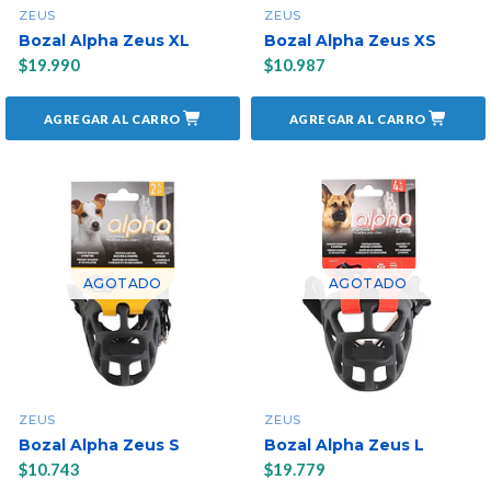
ZEUS
ZEUS
Bozal Alpha Zeus XL
Bozal Alpha Zeus XS
$19.990
$10.987
AGREGAR AL CARRO
AGREGAR AL CARRO
AGOTADO
AGOTADO
ZEUS
ZEUS
Bozal Alpha Zeus S
Bozal Alpha Zeus L
$10.743
$19.779