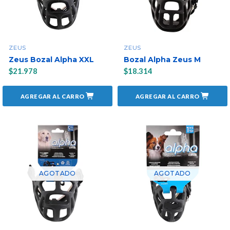
ZEUS
ZEUS
Zeus Bozal Alpha XXL
Bozal Alpha Zeus M
$21.978
$18.314
AGREGAR AL CARRO
AGREGAR AL CARRO
AGOTADO
AGOTADO