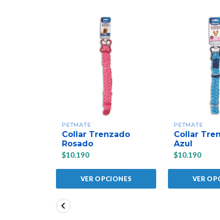
PETMATE
PETMATE
Collar Trenzado
Collar Tre
Rosado
Azul
$10.190
$10.190
VER OPCIONES
VER OP