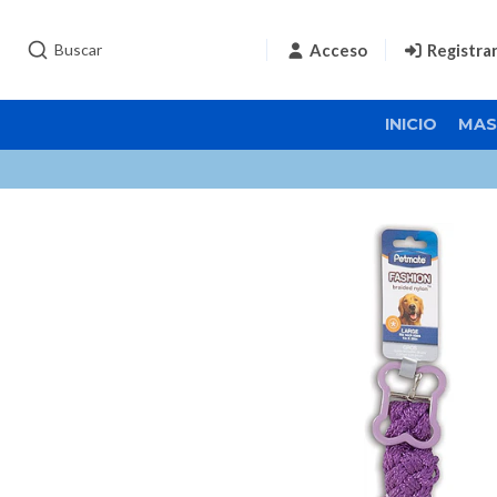
Acceso
Registra
INICIO
MAS