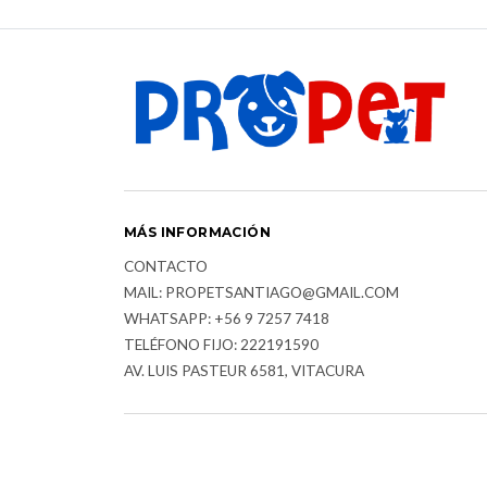
MÁS INFORMACIÓN
CONTACTO
MAIL: PROPETSANTIAGO@GMAIL.COM
WHATSAPP: +56 9 7257 7418
TELÉFONO FIJO: 222191590
AV. LUIS PASTEUR 6581, VITACURA