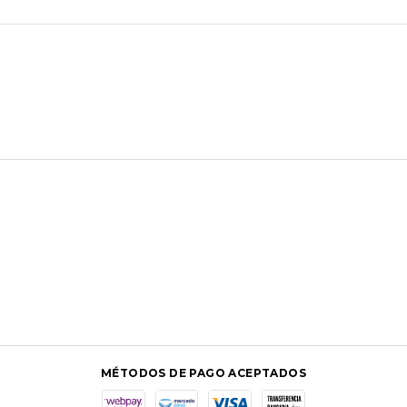
MÉTODOS DE PAGO ACEPTADOS