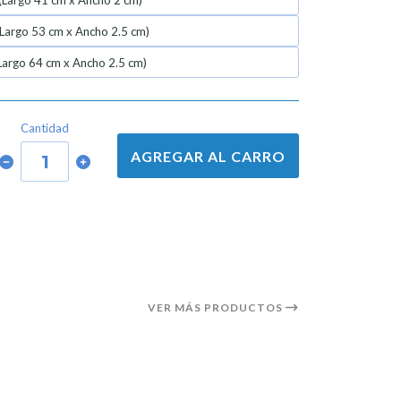
(Largo 41 cm x Ancho 2 cm)
Largo 53 cm x Ancho 2.5 cm)
(Largo 64 cm x Ancho 2.5 cm)
Cantidad
AGREGAR AL CARRO
VER MÁS PRODUCTOS