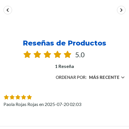
Reseñas de Productos
5.0
1 Reseña
ORDENAR POR:
MÁS RECENTE
Paola Rojas Rojas en 2025-07-20 02:03