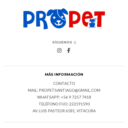
SÍGUENOS :)
MÁS INFORMACIÓN
CONTACTO
MAIL: PROPETSANTIAGO@GMAIL.COM
WHATSAPP: +56 9 7257 7418
TELÉFONO FIJO: 222191590
AV. LUIS PASTEUR 6581, VITACURA