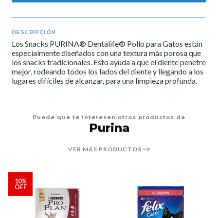
DESCRIPCIÓN
Los Snacks PURINA® Dentalife® Pollo para Gatos están
especialmente diseñados con una textura más porosa que
los snacks tradicionales. Esto ayuda a que el diente penetre
mejor, rodeando todos los lados del diente y llegando a los
lugares difíciles de alcanzar, para una limpieza profunda.
Puede que te interesen otros productos de
Purina
VER MÁS PRODUCTOS
10%
OFF