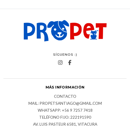
SÍGUENOS :)
MÁS INFORMACIÓN
CONTACTO
MAIL: PROPETSANTIAGO@GMAIL.COM
WHATSAPP: +56 9 7257 7418
TELÉFONO FIJO: 222191590
AV. LUIS PASTEUR 6581, VITACURA