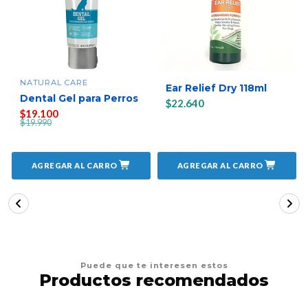
NATURAL CARE
Ear Relief Dry 118ml
Dental Gel para Perros
$22.640
$19.100
$19.990
AGREGAR AL CARRO
AGREGAR AL CARRO
Puede que te interesen estos
Productos recomendados