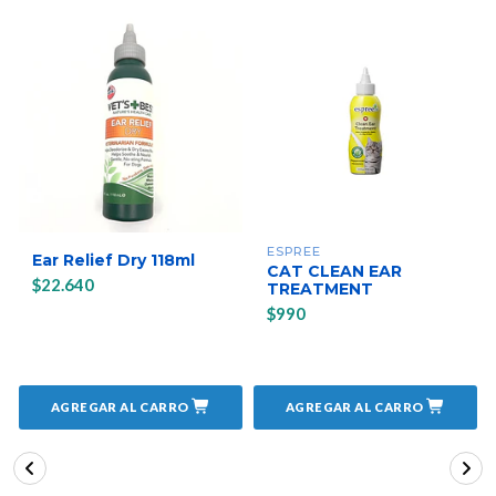
ESPREE
Ear Relief Dry 118ml
CAT CLEAN EAR
$22.640
TREATMENT
$990
AGREGAR AL CARRO
AGREGAR AL CARRO