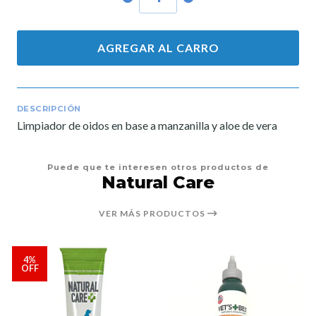
AGREGAR AL CARRO
DESCRIPCIÓN
Limpiador de oidos en base a manzanilla y aloe de vera
Puede que te interesen otros productos de
Natural Care
VER MÁS PRODUCTOS
4%
OFF