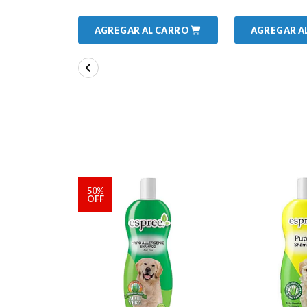
AGREGAR AL CARRO
AGREGAR A
50%
OFF