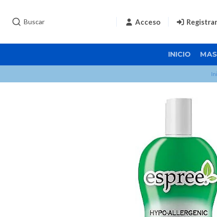
Acceso
Registra
INICIO
MAS
In