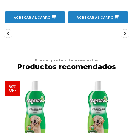
AGREGAR AL CARRO
AGREGAR AL CARRO
Puede que te interesen estos
Productos recomendados
50%
OFF