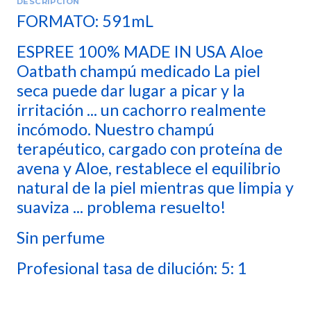
DESCRIPCIÓN
FORMATO: 591mL
ESPREE 100% MADE IN USA Aloe
Oatbath champú medicado La piel
seca puede dar lugar a picar y la
irritación ... un cachorro realmente
incómodo. Nuestro champú
terapéutico, cargado con proteína de
avena y Aloe, restablece el equilibrio
natural de la piel mientras que limpia y
suaviza ... problema resuelto!
Sin perfume
Profesional tasa de dilución: 5: 1