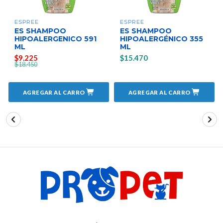
ESPREE
ESPREE
ES SHAMPOO
ES SHAMPOO
HIPOALERGENICO 591
HIPOALERGÉNICO 355
ML
ML
$9.225
$15.470
$18.450
AGREGAR AL CARRO
AGREGAR AL CARRO