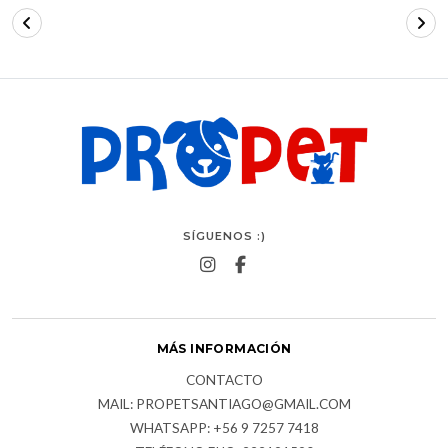
SÍGUENOS :)
MÁS INFORMACIÓN
CONTACTO
MAIL: PROPETSANTIAGO@GMAIL.COM
WHATSAPP: +56 9 7257 7418