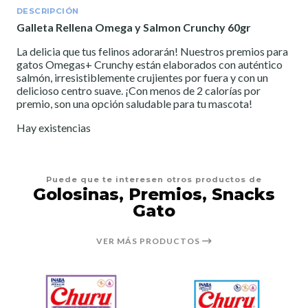
DESCRIPCIÓN
Galleta Rellena Omega y Salmon Crunchy 60gr
La delicia que tus felinos adorarán! Nuestros premios para
gatos Omegas+ Crunchy están elaborados con auténtico
salmón, irresistiblemente crujientes por fuera y con un
delicioso centro suave. ¡Con menos de 2 calorías por
premio, son una opción saludable para tu mascota!
Hay existencias
Puede que te interesen otros productos de
Golosinas, Premios, Snacks
Gato
VER MÁS PRODUCTOS