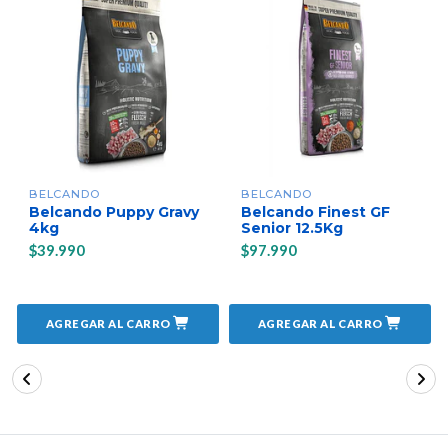
BELCANDO
BELCANDO
Belcando Puppy Gravy
Belcando Finest GF
4kg
Senior 12.5Kg
$39.990
$97.990
AGREGAR AL CARRO
AGREGAR AL CARRO