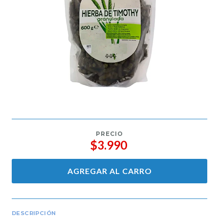
PRECIO
$3.990
AGREGAR AL CARRO
DESCRIPCIÓN