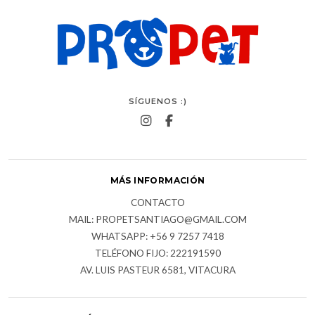
SÍGUENOS :)
MÁS INFORMACIÓN
CONTACTO
MAIL: PROPETSANTIAGO@GMAIL.COM
WHATSAPP: +56 9 7257 7418
TELÉFONO FIJO: 222191590
AV. LUIS PASTEUR 6581, VITACURA