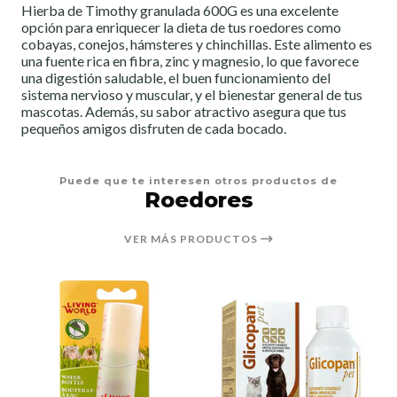
Hierba de Timothy granulada 600G es una excelente
opción para enriquecer la dieta de tus roedores como
cobayas, conejos, hámsteres y chinchillas. Este alimento es
una fuente rica en fibra, zinc y magnesio, lo que favorece
una digestión saludable, el buen funcionamiento del
sistema nervioso y muscular, y el bienestar general de tus
mascotas. Además, su sabor atractivo asegura que tus
pequeños amigos disfruten de cada bocado.
Puede que te interesen otros productos de
Roedores
VER MÁS PRODUCTOS