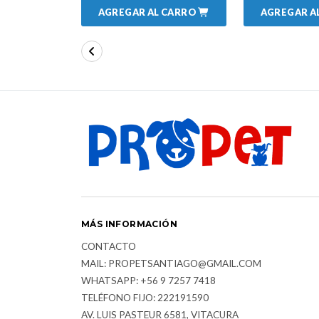
AGREGAR AL CARRO
AGREGAR A
MÁS INFORMACIÓN
CONTACTO
MAIL: PROPETSANTIAGO@GMAIL.COM
WHATSAPP: +56 9 7257 7418
TELÉFONO FIJO: 222191590
AV. LUIS PASTEUR 6581, VITACURA