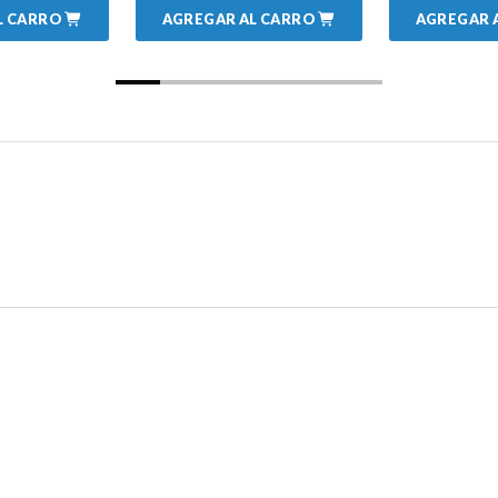
L CARRO
AGREGAR AL CARRO
AGREGAR 