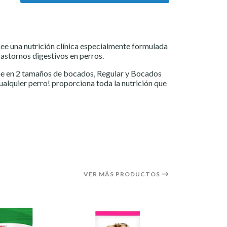
ee una nutrición clínica especialmente formulada
rastornos digestivos en perros.
ene en 2 tamaños de bocados, Regular y Bocados
alquier perro! proporciona toda la nutrición que
VER MÁS PRODUCTOS