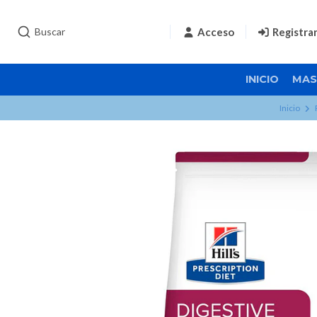
Acceso
Registra
INICIO
MAS
Inicio