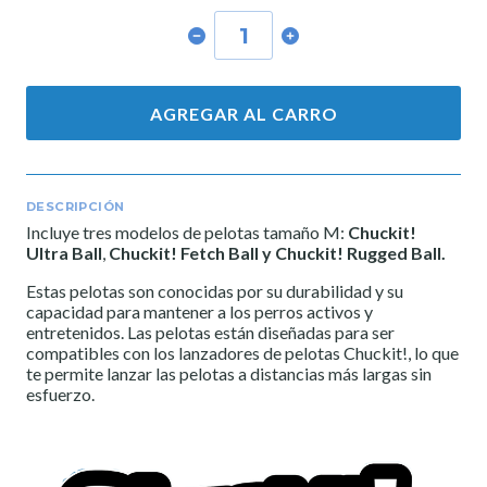
AGREGAR AL CARRO
DESCRIPCIÓN
Incluye tres modelos de pelotas tamaño M:
Chuckit!
Ultra Ball
,
Chuckit! Fetch Ball y
Chuckit! Rugged Ball.
Estas pelotas son conocidas por su durabilidad y su
capacidad para mantener a los perros activos y
entretenidos. Las pelotas están diseñadas para ser
compatibles con los lanzadores de pelotas Chuckit!, lo que
te permite lanzar las pelotas a distancias más largas sin
esfuerzo.