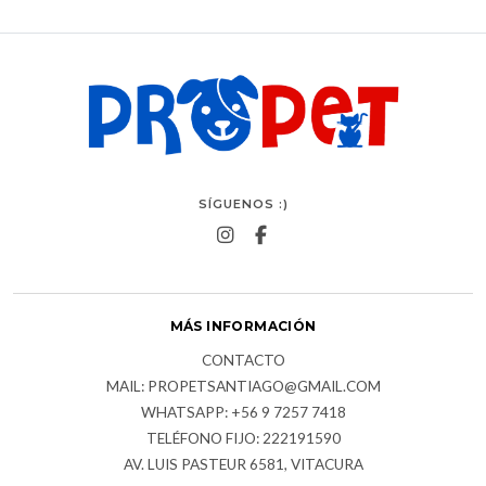
SÍGUENOS :)
MÁS INFORMACIÓN
CONTACTO
MAIL: PROPETSANTIAGO@GMAIL.COM
WHATSAPP: +56 9 7257 7418
TELÉFONO FIJO: 222191590
AV. LUIS PASTEUR 6581, VITACURA