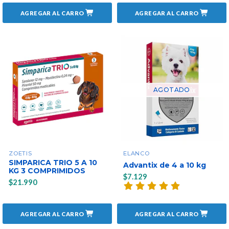
AGREGAR AL CARRO
AGREGAR AL CARRO
AGOTADO
ZOETIS
ELANCO
SIMPARICA TRIO 5 A 10
Advantix de 4 a 10 kg
KG 3 COMPRIMIDOS
$7.129
$21.990
AGREGAR AL CARRO
AGREGAR AL CARRO