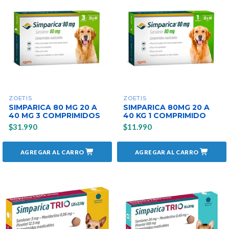
ZOETIS
ZOETIS
SIMPARICA 80 MG 20 A
SIMPARICA 80MG 20 A
40 MG 3 COMPRIMIDOS
40 KG 1 COMPRIMIDO
$31.990
$11.990
AGREGAR AL CARRO
AGREGAR AL CARRO