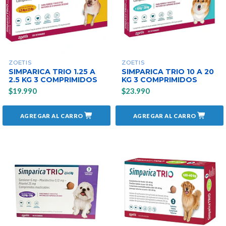
ZOETIS
ZOETIS
SIMPARICA TRIO 1.25 A
SIMPARICA TRIO 10 A 20
2.5 KG 3 COMPRIMIDOS
KG 3 COMPRIMIDOS
$19.990
$23.990
AGREGAR AL CARRO
AGREGAR AL CARRO