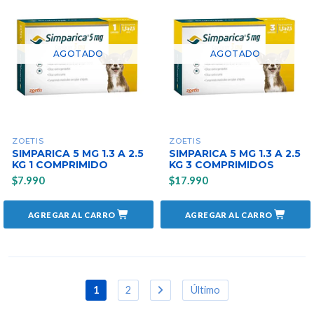
AGOTADO
AGOTADO
ZOETIS
ZOETIS
SIMPARICA 5 MG 1.3 A 2.5
SIMPARICA 5 MG 1.3 A 2.5
KG 1 COMPRIMIDO
KG 3 COMPRIMIDOS
$7.990
$17.990
AGREGAR AL CARRO
AGREGAR AL CARRO
1
2
Último