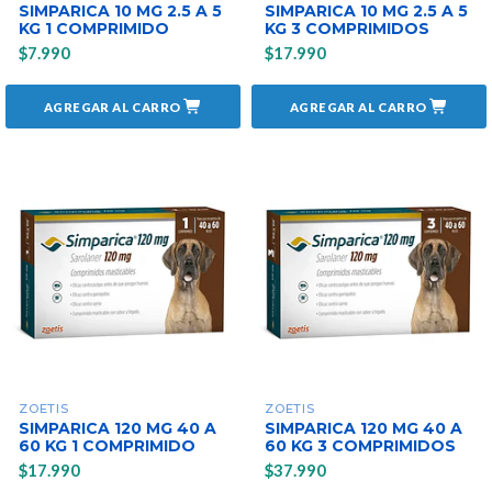
SIMPARICA 10 MG 2.5 A 5
SIMPARICA 10 MG 2.5 A 5
KG 1 COMPRIMIDO
KG 3 COMPRIMIDOS
$7.990
$17.990
AGREGAR AL CARRO
AGREGAR AL CARRO
ZOETIS
ZOETIS
SIMPARICA 120 MG 40 A
SIMPARICA 120 MG 40 A
60 KG 1 COMPRIMIDO
60 KG 3 COMPRIMIDOS
$17.990
$37.990