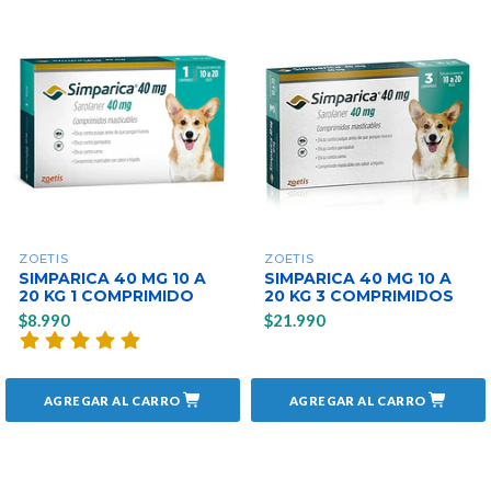
ZOETIS
ZOETIS
SIMPARICA 40 MG 10 A
SIMPARICA 40 MG 10 A
20 KG 1 COMPRIMIDO
20 KG 3 COMPRIMIDOS
$8.990
$21.990
AGREGAR AL CARRO
AGREGAR AL CARRO