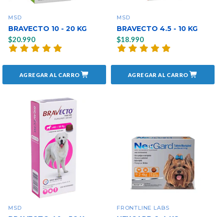
MSD
MSD
BRAVECTO 10 - 20 KG
BRAVECTO 4.5 - 10 KG
$20.990
$18.990
AGREGAR AL CARRO
AGREGAR AL CARRO
MSD
FRONTLINE LABS