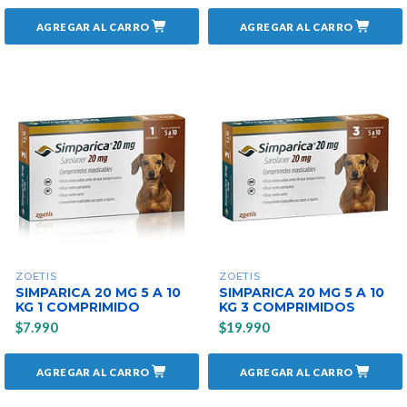
AGREGAR AL CARRO
AGREGAR AL CARRO
ZOETIS
ZOETIS
SIMPARICA 20 MG 5 A 10
SIMPARICA 20 MG 5 A 10
KG 1 COMPRIMIDO
KG 3 COMPRIMIDOS
$7.990
$19.990
AGREGAR AL CARRO
AGREGAR AL CARRO