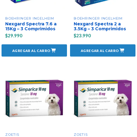
BOEHRINGER INGELHEIM
BOEHRINGER INGELHEIM
Nexgard Spectra 7.6 a
Nexgard Spectra 2 a
15Kg – 3 Comprimidos
3.5Kg – 3 Comprimidos
$29.990
$23.990
AGREGAR AL CARRO
AGREGAR AL CARRO
ZOETIS
ZOETIS