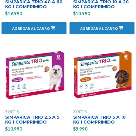
SIMPARICA TRIO 40 A 60
SIMPARICA TRIO 10 A 20
KG 1 COMPRIMIDO
KG 1 COMPRIMIDO
$19.990
$10.990
AGREGAR AL CARRO
AGREGAR AL CARRO
ZOETIS
ZOETIS
SIMPARICA TRIO 2.5 A 5
SIMPARICA TRIO 5 A 10
KG 1 COMPRIMIDO
KG 1 COMPRIMIDO
$10.990
$9.990