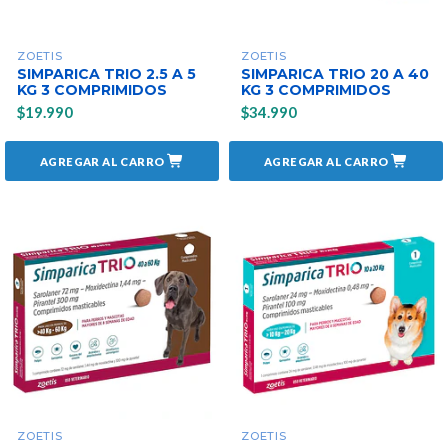
ZOETIS
ZOETIS
SIMPARICA TRIO 2.5 A 5
SIMPARICA TRIO 20 A 40
KG 3 COMPRIMIDOS
KG 3 COMPRIMIDOS
$19.990
$34.990
AGREGAR AL CARRO
AGREGAR AL CARRO
ZOETIS
ZOETIS