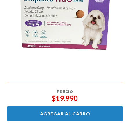
PRECIO
$19.990
AGREGAR AL CARRO