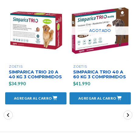
AGOTADO
ZOETIS
ZOETIS
SIMPARICA TRIO 20 A
SIMPARICA TRIO 40 A
40 KG 3 COMPRIMIDOS
60 KG 3 COMPRIMIDOS
$34.990
$41.990
AGREGAR AL CARRO
AGREGAR AL CARRO