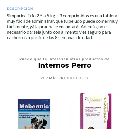
DESCRIPCIÓN
Simparica Trio 2.5 a 5 kg – 3 comprimidos es una tableta
muy fácil de administrar, que tu peludo puede comer muy
fácilmente, ¡si la prueba le encantará! Además, no es
necesario dársela junto con alimento y es seguro para
cachorros a partir de las 8 semanas de edad.
Puede que te interesen otros productos de
Internos Perro
VER MÁS PRODUCTOS