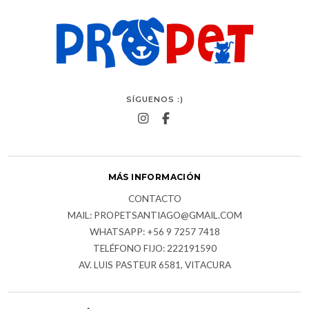
SÍGUENOS :)
MÁS INFORMACIÓN
CONTACTO
MAIL: PROPETSANTIAGO@GMAIL.COM
WHATSAPP: +56 9 7257 7418
TELÉFONO FIJO: 222191590
AV. LUIS PASTEUR 6581, VITACURA