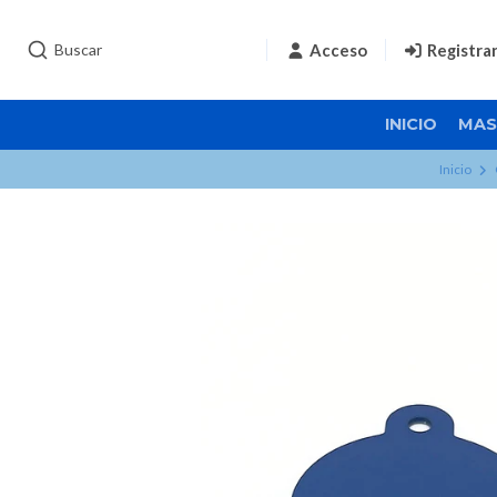
Acceso
Registra
INICIO
MAS
Inicio