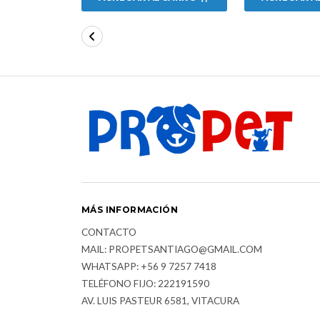
MÁS INFORMACIÓN
CONTACTO
MAIL: PROPETSANTIAGO@GMAIL.COM
WHATSAPP: +56 9 7257 7418
TELÉFONO FIJO: 222191590
AV. LUIS PASTEUR 6581, VITACURA