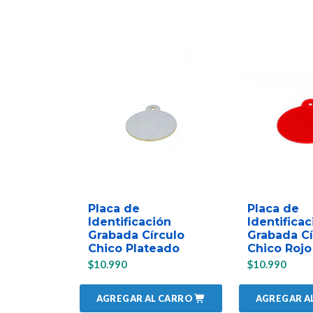
Placa de
Placa de
Identificación
Identificac
Grabada Círculo
Grabada Cí
Chico Plateado
Chico Rojo
$10.990
$10.990
AGREGAR AL CARRO
AGREGAR A