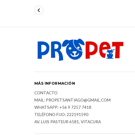
MÁS INFORMACIÓN
CONTACTO
MAIL: PROPETSANTIAGO@GMAIL.COM
WHATSAPP: +56 9 7257 7418
TELÉFONO FIJO: 222191590
AV. LUIS PASTEUR 6581, VITACURA