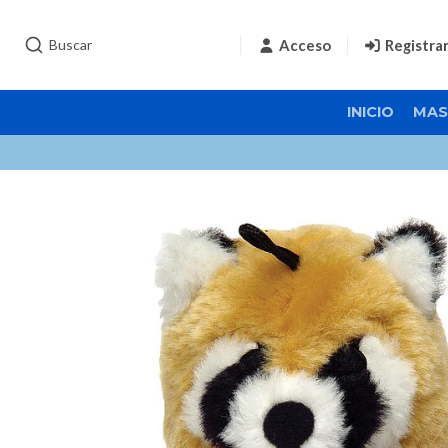
Acceso
Registra
INICIO
MAS