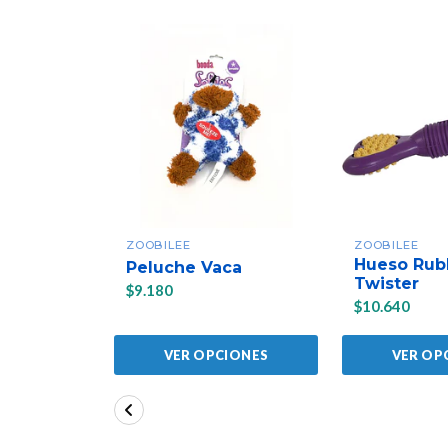
ZOOBILEE
ZOOBILEE
Hueso Rub
Peluche Vaca
Twister
$9.180
$10.640
VER OPCIONES
VER OP