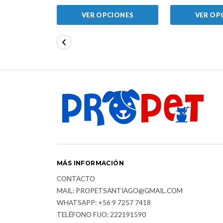
VER OPCIONES
VER OP
MÁS INFORMACIÓN
CONTACTO
MAIL: PROPETSANTIAGO@GMAIL.COM
WHATSAPP: +56 9 7257 7418
TELÉFONO FIJO: 222191590